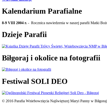
Kalendarium Parafialne
8-9 VIII 2004 r.
- Rocznica nawiedzenia w naszej parafii Matki Bo
Dzieje Parafii
Biłgoraj i okolice na fotografii
Festiwal SOLI DEO
© 2016 Parafia Wniebowzięcia Najświętszej Maryi Panny w
Biłgora