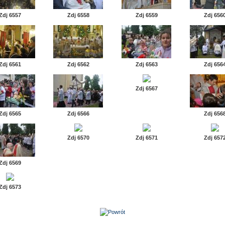
Zdj 6557
Zdj 6558
Zdj 6559
Zdj 656
Zdj 6561
Zdj 6562
Zdj 6563
Zdj 656
Zdj 6567
Zdj 6565
Zdj 6566
Zdj 656
Zdj 6570
Zdj 6571
Zdj 657
Zdj 6569
Zdj 6573