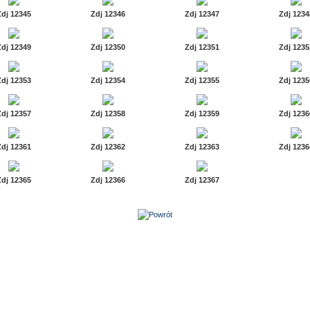
Zdj 12345
Zdj 12346
Zdj 12347
Zdj 1234
Zdj 12349
Zdj 12350
Zdj 12351
Zdj 1235
Zdj 12353
Zdj 12354
Zdj 12355
Zdj 1235
Zdj 12357
Zdj 12358
Zdj 12359
Zdj 1236
Zdj 12361
Zdj 12362
Zdj 12363
Zdj 1236
Zdj 12365
Zdj 12366
Zdj 12367