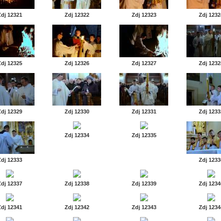
Zdj 12321
Zdj 12322
Zdj 12323
Zdj 1232
Zdj 12325
Zdj 12326
Zdj 12327
Zdj 1232
Zdj 12329
Zdj 12330
Zdj 12331
Zdj 1233
Zdj 12334
Zdj 12335
Zdj 12333
Zdj 1233
Zdj 12337
Zdj 12338
Zdj 12339
Zdj 1234
Zdj 12341
Zdj 12342
Zdj 12343
Zdj 1234