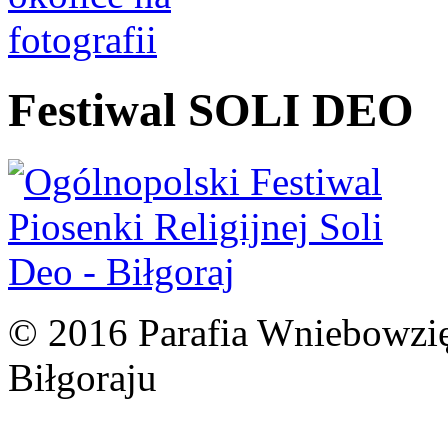
Festiwal SOLI DEO
© 2016 Parafia Wniebowzię
Biłgoraju