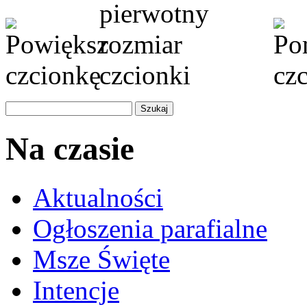
Na czasie
Aktualności
Ogłoszenia parafialne
Msze Święte
Intencje