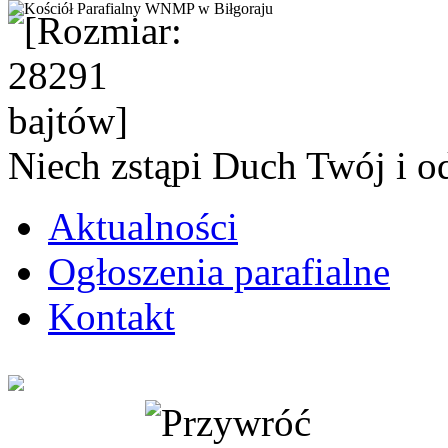
Niech zstąpi Duch Twój i o
Aktualności
Ogłoszenia parafialne
Kontakt