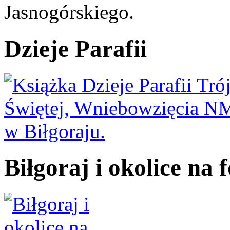
Jasnogórskiego.
Dzieje Parafii
Biłgoraj i okolice na f