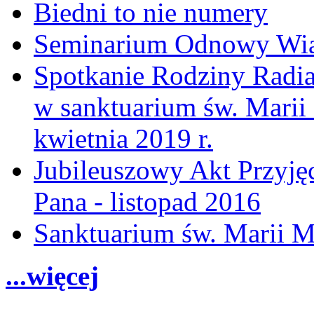
Biedni to nie numery
Seminarium Odnowy Wiar
Spotkanie Rodziny Radia
w sanktuarium św. Marii
kwietnia 2019 r.
Jubileuszowy Akt Przyjęc
Pana - listopad 2016
Sanktuarium św. Marii M
...więcej