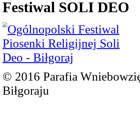
Festiwal SOLI DEO
© 2016 Parafia Wniebowzię
Biłgoraju