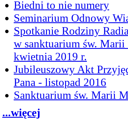
Biedni to nie numery
Seminarium Odnowy Wiar
Spotkanie Rodziny Radia
w sanktuarium św. Marii
kwietnia 2019 r.
Jubileuszowy Akt Przyjęc
Pana - listopad 2016
Sanktuarium św. Marii M
...więcej