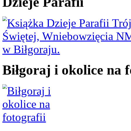
Dzieje Parafii
Biłgoraj i okolice na f