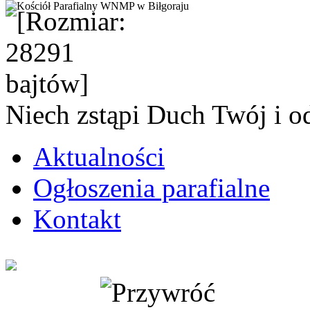
Niech zstąpi Duch Twój i o
Aktualności
Ogłoszenia parafialne
Kontakt