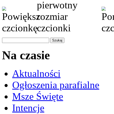
Na czasie
Aktualności
Ogłoszenia parafialne
Msze Święte
Intencje