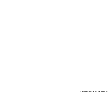
© 2016 Parafia Wniebowz